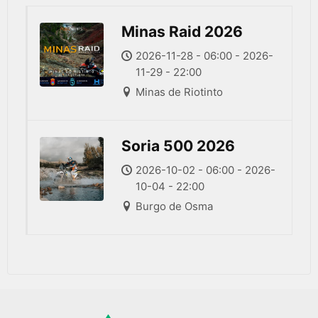
Minas Raid 2026
2026-11-28 - 06:00 - 2026-
11-29 - 22:00
Minas de Riotinto
Soria 500 2026
2026-10-02 - 06:00 - 2026-
10-04 - 22:00
Burgo de Osma