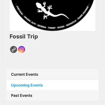
Fossil Trip
Current Events
Upcoming Events
Past Events