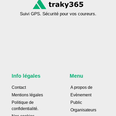
Suivi GPS. Sécurité pour vos coureurs.
Info légales
Menu
Contact
A propos de
Mentions légales
Evènement
Politique de
Public
confidentialité.
Organisateurs