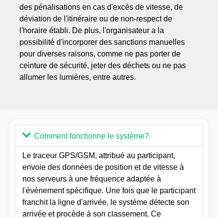
des pénalisations en cas d'excès de vitesse, de
déviation de l'itinéraire ou de non-respect de
l'horaire établi. De plus, l'organisateur a la
possibilité d'incorporer des sanctions manuelles
pour diverses raisons, comme ne pas porter de
ceinture de sécurité, jeter des déchets ou ne pas
allumer les lumières, entre autres.
Comment fonctionne le système?
Le traceur GPS/GSM, attribué au participant,
envoie des données de position et de vitesse à
nos serveurs à une fréquence adaptée à
l'événement spécifique. Une fois que le participant
franchit la ligne d'arrivée, le système détecte son
arrivée et procède à son classement. Ce