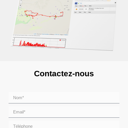
Contactez-nous