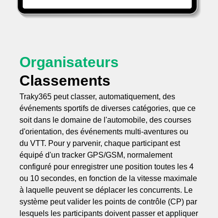
Organisateurs
Classements
Traky365 peut classer, automatiquement, des
événements sportifs de diverses catégories, que ce
soit dans le domaine de l'automobile, des courses
d'orientation, des événements multi-aventures ou
du VTT. Pour y parvenir, chaque participant est
équipé d'un tracker GPS/GSM, normalement
configuré pour enregistrer une position toutes les 4
ou 10 secondes, en fonction de la vitesse maximale
à laquelle peuvent se déplacer les concurrents. Le
système peut valider les points de contrôle (CP) par
lesquels les participants doivent passer et appliquer