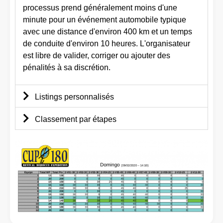
processus prend généralement moins d'une
minute pour un événement automobile typique
avec une distance d'environ 400 km et un temps
de conduite d'environ 10 heures. L'organisateur
est libre de valider, corriger ou ajouter des
pénalités à sa discrétion.
Listings personnalisés
Classement par étapes