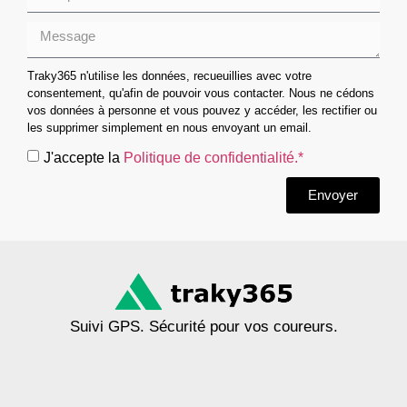
Traky365 n'utilise les données, recueuillies avec votre
consentement, qu'afin de pouvoir vous contacter. Nous ne cédons
vos données à personne et vous pouvez y accéder, les rectifier ou
les supprimer simplement en nous envoyant un email.
J'accepte la
Politique de confidentialité.*
Envoyer
Suivi GPS. Sécurité pour vos coureurs.