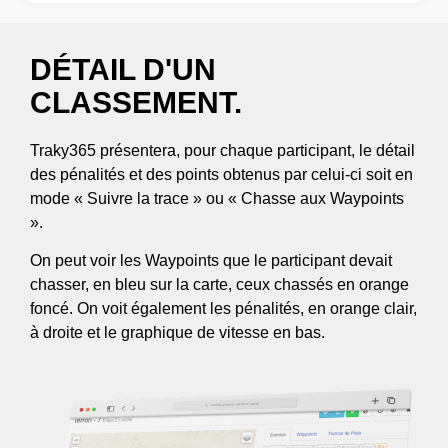
DÉTAIL D'UN
CLASSEMENT.
Traky365 présentera, pour chaque participant, le détail
des pénalités et des points obtenus par celui-ci soit en
mode « Suivre la trace » ou « Chasse aux Waypoints
».
On peut voir les Waypoints que le participant devait
chasser, en bleu sur la carte, ceux chassés en orange
foncé. On voit également les pénalités, en orange clair,
à droite et le graphique de vitesse en bas.