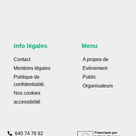
Info légales
Menu
Contact
A propos de
Mentions légales
Evènement
Politique de
Public
confidentialité.
Organisateurs
Nos cookies
accessibilité
640 74 76 92