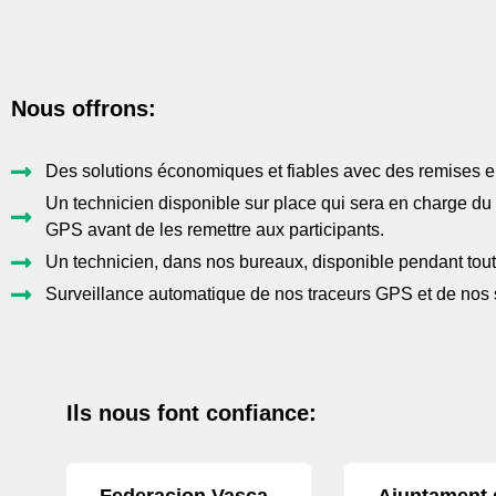
Nous offrons:
Des solutions économiques et fiables avec des remises en
Un technicien disponible sur place qui sera en charge du c
GPS avant de les remettre aux participants.
Un technicien, dans nos bureaux, disponible pendant tout
Surveillance automatique de nos traceurs GPS et de nos 
Ils nous font confiance: