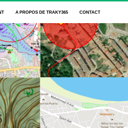
NT
A PROPOS DE TRAKY365
CONTACT