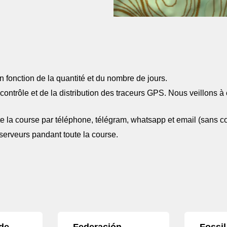
 fonction de la quantité et du nombre de jours.
ontrôle et de la distribution des traceurs GPS. Nous veillons à 
e la course par téléphone, télégram, whatsapp et email (sans c
serveurs pandant toute la course.