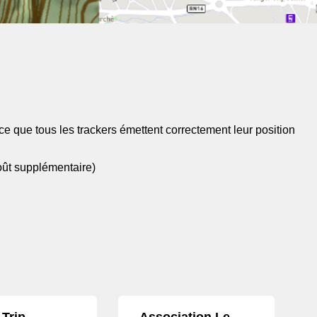
ce que tous les trackers émettent correctement leur position
oût supplémentaire)