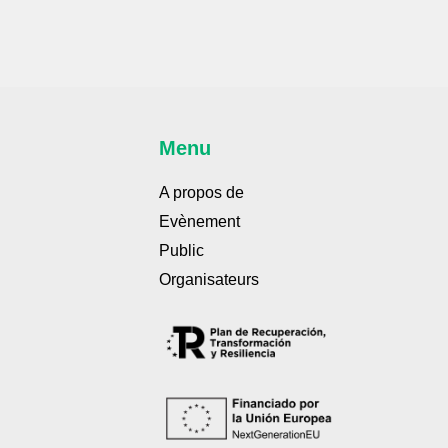
Menu
A propos de
Evènement
Public
Organisateurs