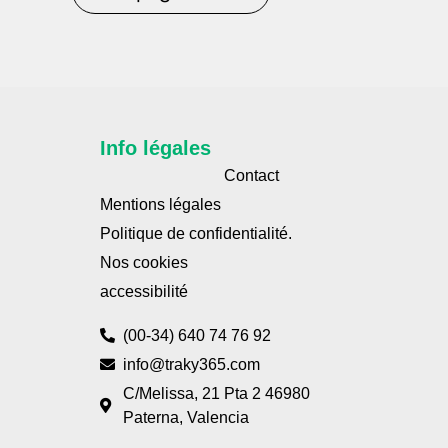
Info légales
Contact
Mentions légales
Politique de confidentialité.
Nos cookies
accessibilité
(00-34) 640 74 76 92
info@traky365.com
C/Melissa, 21 Pta 2 46980
Paterna, Valencia