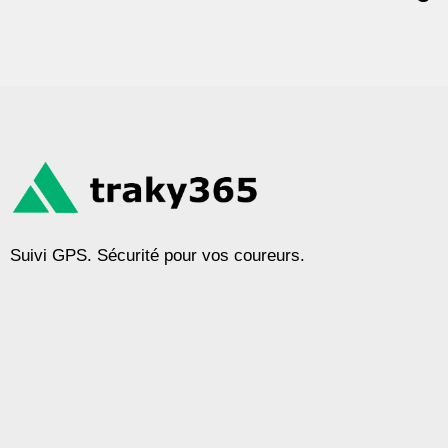
Suivi GPS. Sécurité pour vos coureurs.