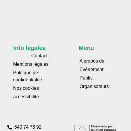
Info légales
Menu
Contact
A propos de
Mentions légales
Evènement
Politique de
Public
confidentialité.
Organisateurs
Nos cookies
accessibilité
640 74 76 92