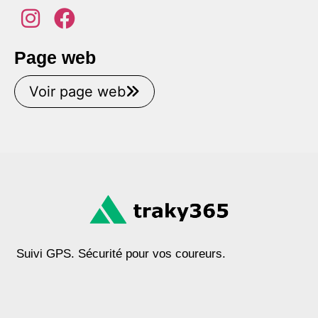
Page web
Voir page web
Suivi GPS. Sécurité pour vos coureurs.