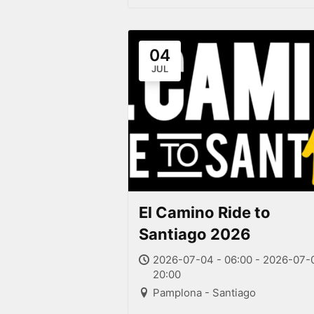
04
JUL
El Camino Ride to
Santiago 2026
2026-07-04 - 06:00 - 2026-07-
20:00
Pamplona - Santiago