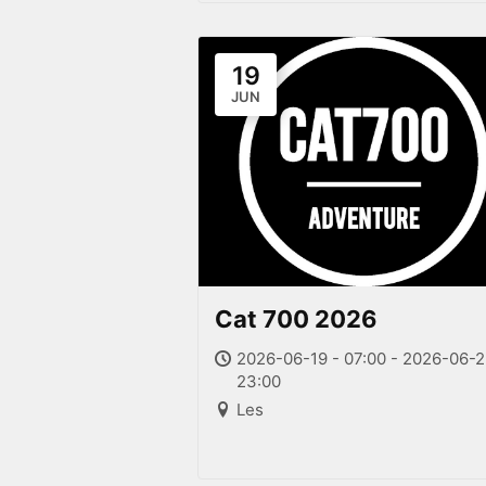
19
JUN
Cat 700 2026
2026-06-19 - 07:00 - 2026-06-2
23:00
Les