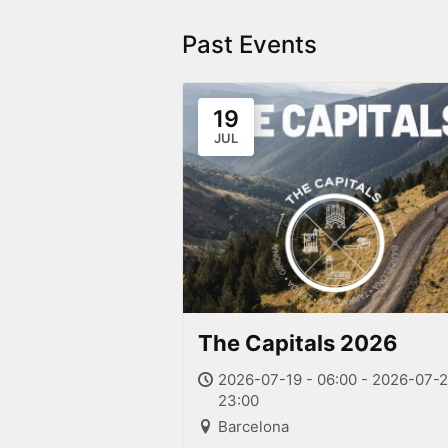
Past Events
19
JUL
The Capitals 2026
2026-07-19 - 06:00 - 2026-07-2
23:00
Barcelona