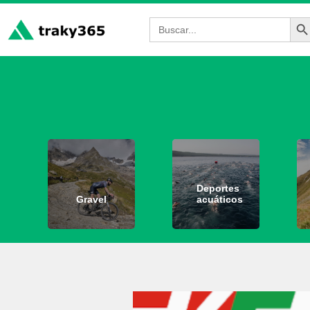
Bot
Buscar:
Deportes
Gravel
acuáticos