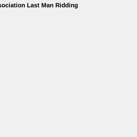
ociation Last Man Ridding