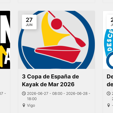
27
JUN
J
3 Copa de España de
De
Kayak de Mar 2026
de
07 -
2026-06-27 - 08:00 - 2026-06-28 -
18:00
Vigo