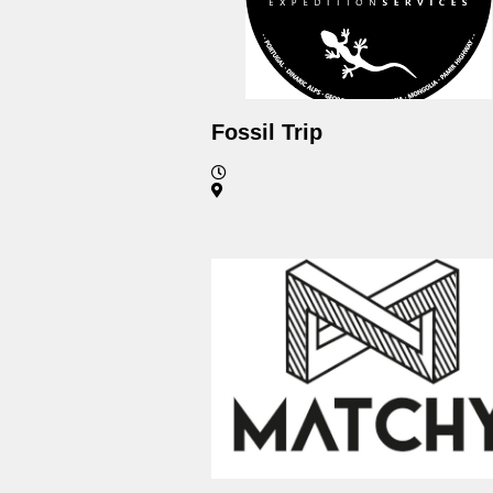
Fossil Trip