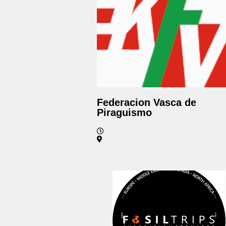
Federacion Vasca de
Piraguismo