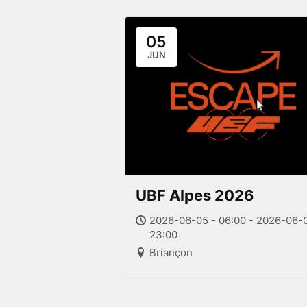
05
JUN
UBF Alpes 2026
2026-06-05 - 06:00 - 2026-06-0
23:00
Briançon