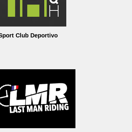
Sport Club Deportivo