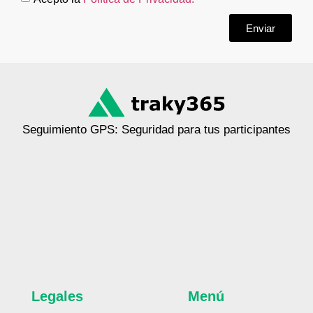
Enviar
Seguimiento GPS: Seguridad para tus participantes
Legales
Menú