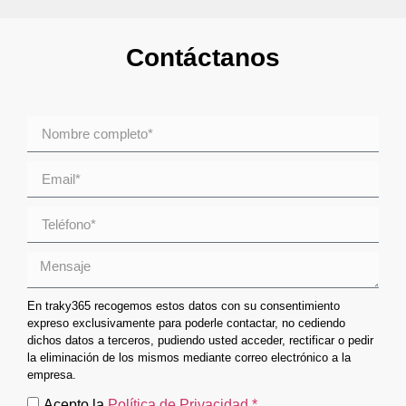
Contáctanos
En traky365 recogemos estos datos con su consentimiento
expreso exclusivamente para poderle contactar, no cediendo
dichos datos a terceros, pudiendo usted acceder, rectificar o pedir
la eliminación de los mismos mediante correo electrónico a la
empresa.
Acepto la
Política de Privacidad.*