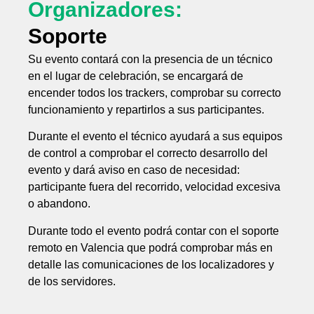
Organizadores:
Soporte
Su evento contará con la presencia de un técnico
en el lugar de celebración, se encargará de
encender todos los trackers, comprobar su correcto
funcionamiento y repartirlos a sus participantes.
Durante el evento el técnico ayudará a sus equipos
de control a comprobar el correcto desarrollo del
evento y dará aviso en caso de necesidad:
participante fuera del recorrido, velocidad excesiva
o abandono.
Durante todo el evento podrá contar con el soporte
remoto en Valencia que podrá comprobar más en
detalle las comunicaciones de los localizadores y
de los servidores.