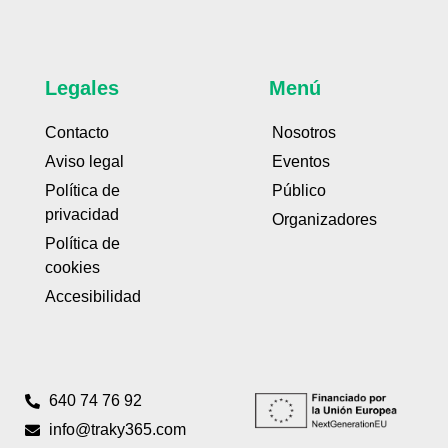
Legales
Menú
Contacto
Nosotros
Aviso legal
Eventos
Política de
Público
privacidad
Organizadores
Política de
cookies
Accesibilidad
640 74 76 92
info@traky365.com