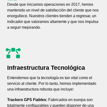
Desde que iniciamos operaciones en 2017, hemos
mantenido un nivel de satisfacción del cliente que nos
enorgullece. Nuestros clientes tienden a regresar, un
indicador que valoramos altamente y que nos impulsa
a seguir mejorando.
Infraestructura Tecnológica
Entendemos que la tecnología es tan vital como el
servicio al cliente. Por lo tanto, hemos implementado
una infraestructura robusta que incluye:
Trackers GPS Fiables:
Fabricados en europa son
totalmente configurables y pueden disponer de una