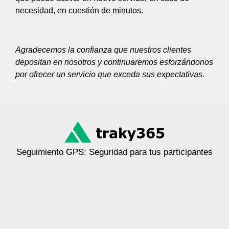
necesidad, en cuestión de minutos.
Agradecemos la confianza que nuestros clientes
depositan en nosotros y continuaremos esforzándonos
por ofrecer un servicio que exceda sus expectativas.
Seguimiento GPS: Seguridad para tus participantes