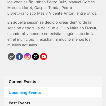
los vocales figuraban Pedro Ruiz, Manuel Cortes,
Marcos Lloret, Gaspar Tonda, Pedro
Lloret,Francisco Más y Vicente Antón, entre otros.
En aquella sesión se decidió crear dentro de la
sección deportiva del club el Club Náutico l’Assut,
cuando obviamente no existía ningún club similar
en el municipio ni existían ni mucho menos los
muelles actuales.
Current Events
Upcoming Events
Past Events