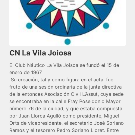
CN La Vila Joiosa
El Club Náutico La Vila Joisoa se fundó el 15 de
enero de 1967
Su creación, tal y como figura en el acta, fue
fruto de una sesión ordinaria de la junta directiva
de la entonces Asociación Civil L’Assut, cuya sede
se encontraba en la calle Fray Poseidonio Mayor
número 76 de la ciudad, y que estaba compuesta
por Juan Llorca Agulló como presidente, Miguel
Orts de vicepresidente, el secretario José Soriano
Ramos y el tesorero Pedro Soriano Lloret. Entre