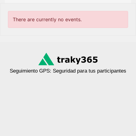
There are currently no events.
Seguimiento GPS: Seguridad para tus participantes