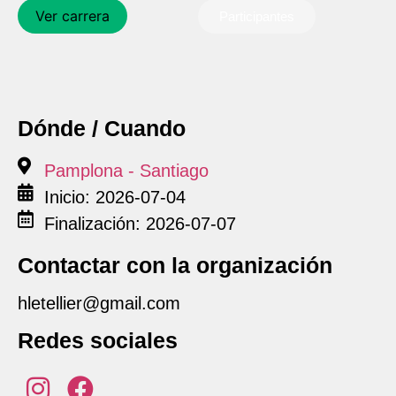
Ver carrera
Participantes
Dónde / Cuando
Pamplona - Santiago
Inicio: 2026-07-04
Finalización: 2026-07-07
Contactar con la organización
hletellier@gmail.com
Redes sociales