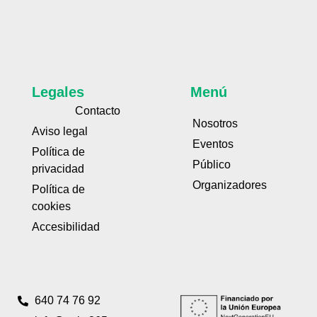
Legales
Menú
Contacto
Nosotros
Aviso legal
Eventos
Política de
Público
privacidad
Organizadores
Política de
cookies
Accesibilidad
640 74 76 92