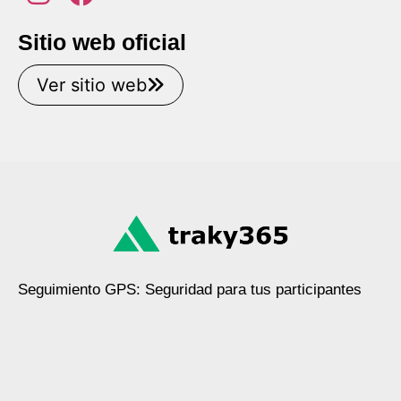
Sitio web oficial
Ver sitio web
Seguimiento GPS: Seguridad para tus participantes