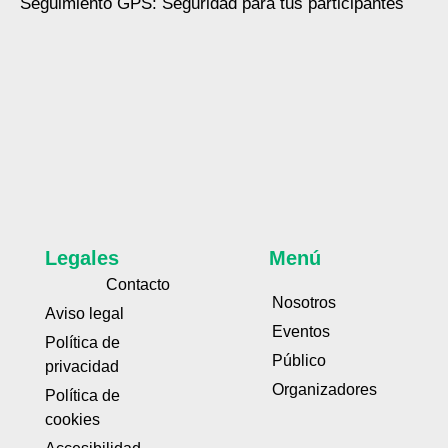
Seguimiento GPS: Seguridad para tus participantes
Legales
Menú
Contacto
Nosotros
Aviso legal
Eventos
Política de
Público
privacidad
Organizadores
Política de
cookies