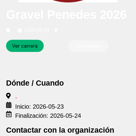
Gravel Penedes 2026
2026-05-23
-
Ver carrera
Participantes
Dónde / Cuando
-
Inicio: 2026-05-23
Finalización: 2026-05-24
Contactar con la organización