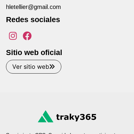
hletellier@gmail.com
Redes sociales
Sitio web oficial
Ver sitio web