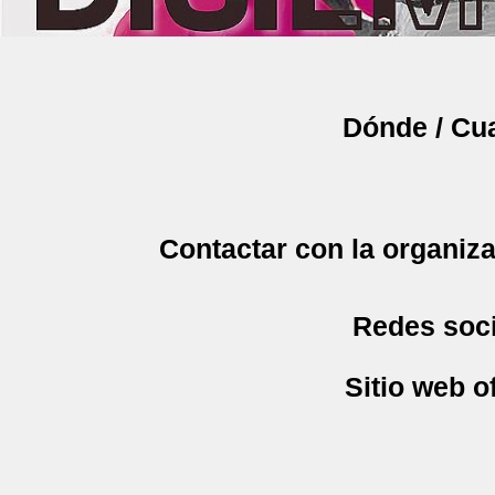
Dónde / Cu
Contactar con la organiz
Redes soci
Sitio web of