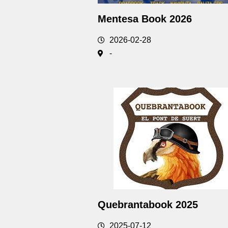
Mentesa Book 2026
2026-02-28
-
Quebrantabook 2025
2025-07-12