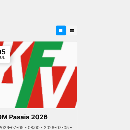
05
JUL
DM Pasaia 2026
2026-07-05 - 08:00 - 2026-07-05 -