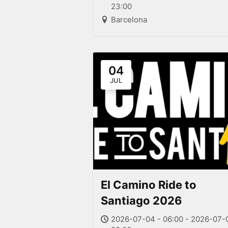
23:00
Barcelona
04
JUL
El Camino Ride to
Santiago 2026
2026-07-04 - 06:00 - 2026-07-