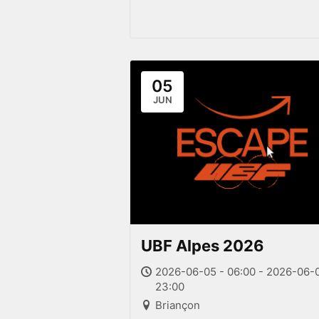
05
JUN
UBF Alpes 2026
2026-06-05 - 06:00 - 2026-06-0
23:00
Briançon