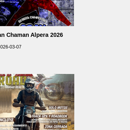
an Chaman Alpera 2026
2026-03-07