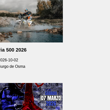
ia 500 2026
2026-10-02
Burgo de Osma