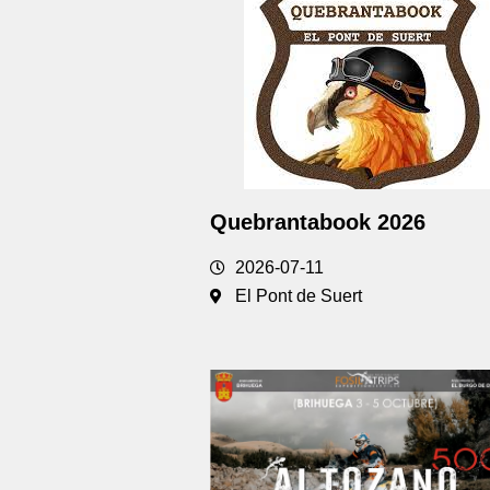
Quebrantabook 2026
2026-07-11
El Pont de Suert