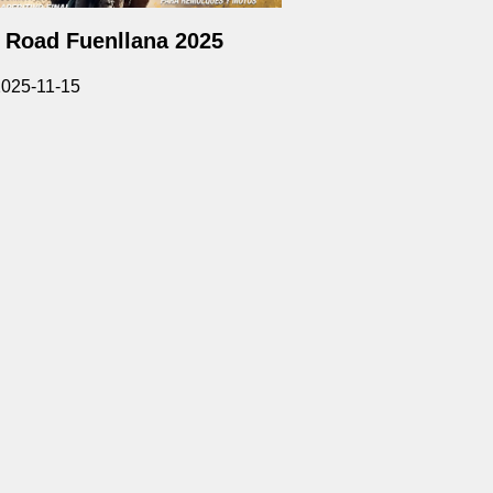
 Road Fuenllana 2025
025-11-15