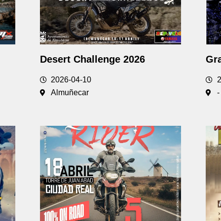
Desert Challenge 2026
Gr
2026-04-10
Almuñecar
-