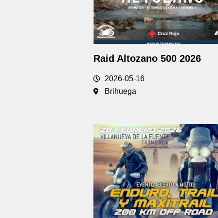
Raid Altozano 500 2026
2026-05-16
Brihuega