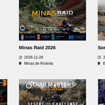
Minas Raid 2026
Sor
2026-11-28
Minas de Riotinto