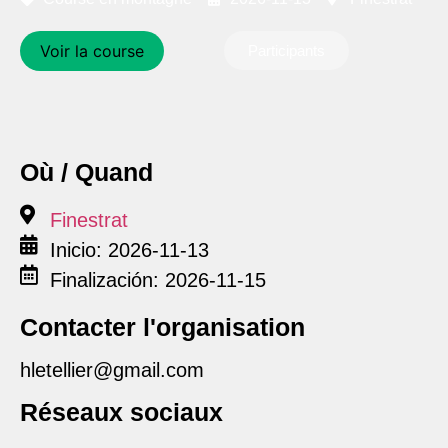
Voir la course
Participants
Où / Quand
Finestrat
Inicio: 2026-11-13
Finalización: 2026-11-15
Contacter l'organisation
hletellier@gmail.com
Réseaux sociaux