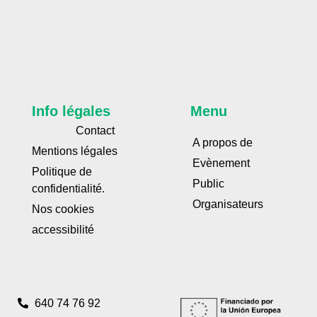
Info légales
Menu
Contact
A propos de
Mentions légales
Evènement
Politique de
Public
confidentialité.
Organisateurs
Nos cookies
accessibilité
640 74 76 92