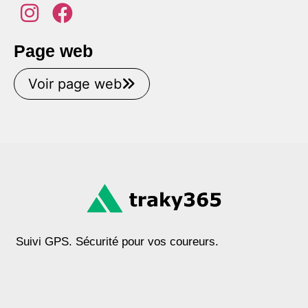
Page web
Voir page web
Suivi GPS. Sécurité pour vos coureurs.