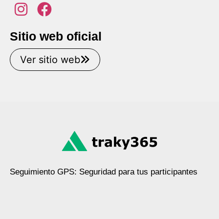
Sitio web oficial
Ver sitio web
Seguimiento GPS: Seguridad para tus participantes