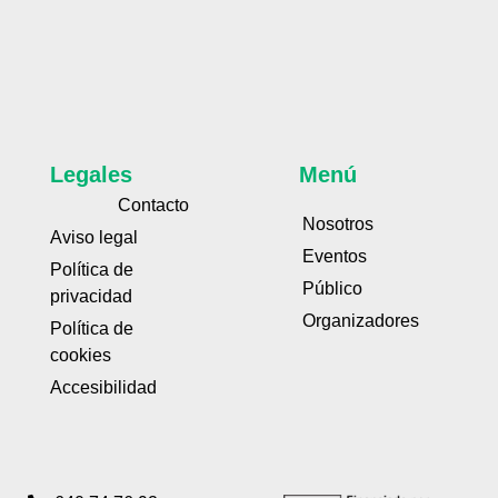
Legales
Menú
Contacto
Nosotros
Aviso legal
Eventos
Política de
Público
privacidad
Organizadores
Política de
cookies
Accesibilidad