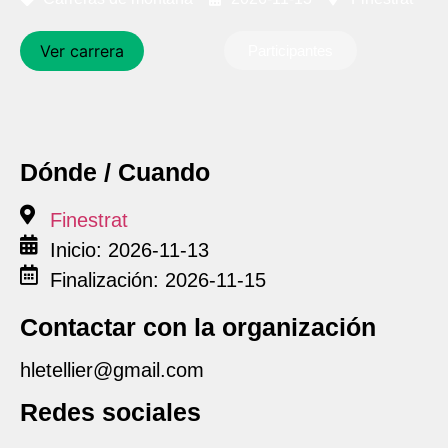
Ver carrera
Participantes
Dónde / Cuando
Finestrat
Inicio: 2026-11-13
Finalización: 2026-11-15
Contactar con la organización
hletellier@gmail.com
Redes sociales