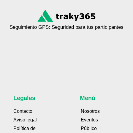
Seguimiento GPS: Seguridad para tus participantes
Legales
Menú
Contacto
Nosotros
Aviso legal
Eventos
Política de
Público